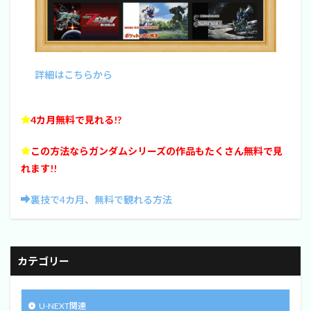
詳細はこちらから
4カ月無料で見れる!?
この方法ならガンダムシリーズの作品もたくさん無料で見
れます!!
裏技で4カ月、無料で観れる方法
カテゴリー
U-NEXT関連