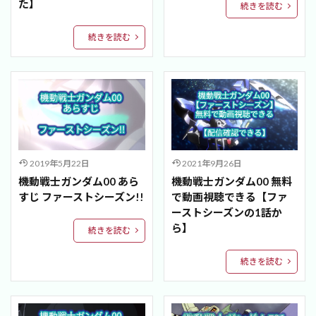
た】
続きを読む
続きを読む
2019年5月22日
2021年9月26日
機動戦士ガンダム00 あら
機動戦士ガンダム00 無料
すじ ファーストシーズン!!
で動画視聴できる【ファ
ーストシーズンの1話か
ら】
続きを読む
続きを読む