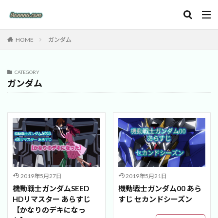
HOME
ガンダム
CATEGORY
ガンダム
2019年5月27日
2019年5月21日
機動戦士ガンダムSEED
機動戦士ガンダム00 あら
HDリマスター あらすじ
すじ セカンドシーズン
【かなりのデキになっ