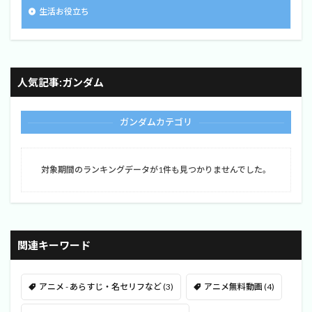
生活お役立ち
人気記事:ガンダム
ガンダムカテゴリ
対象期間のランキングデータが1件も見つかりませんでした。
関連キーワード
アニメ - あらすじ・名セリフなど
(3)
アニメ無料動画
(4)