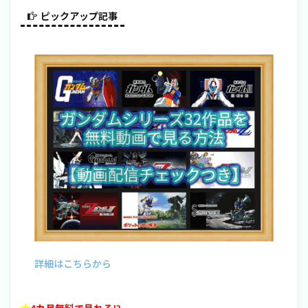
ピックアップ記事
詳細はこちらから