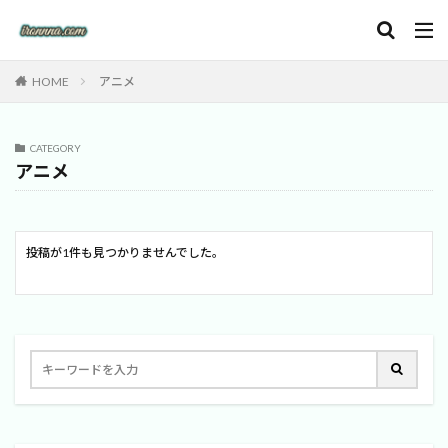
HOME
アニメ
CATEGORY
アニメ
投稿が1件も見つかりませんでした。