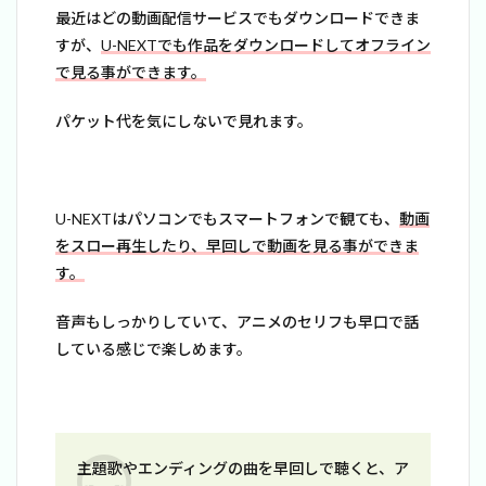
最近はどの動画配信サービスでもダウンロードできま
すが、
U-NEXTでも作品をダウンロードしてオフライン
で見る事ができます。
パケット代を気にしないで見れます。
U-NEXTはパソコンでもスマートフォンで観ても、
動画
をスロー再生したり、早回しで動画を見る事ができま
す。
音声もしっかりしていて、アニメのセリフも早口で話
している感じで楽しめます。
主題歌やエンディングの曲を早回しで聴くと、ア