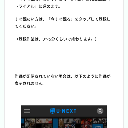
トライアル」に進めます。
すぐ観たい方は、「今すぐ観る」をタップして登録し
てください。
（登録作業は、3～5分くらいで終わります。）
作品が配信されていない場合は、以下のように作品が
表示されません。