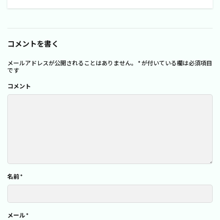
コメントを書く
メールアドレスが公開されることはありません。
*
が付いている欄は必須項目
です
コメント
名前
*
メール
*