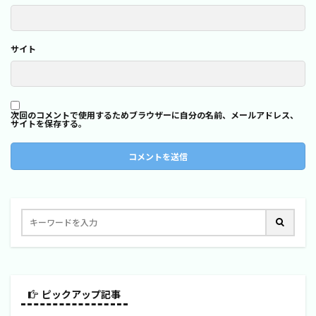
サイト
次回のコメントで使用するためブラウザーに自分の名前、メールアドレス、
サイトを保存する。
ピックアップ記事