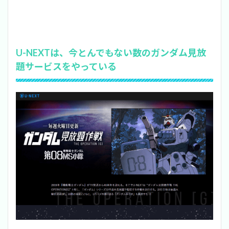
U-NEXTは、今とんでもない数のガンダム見放
題サービスをやっている