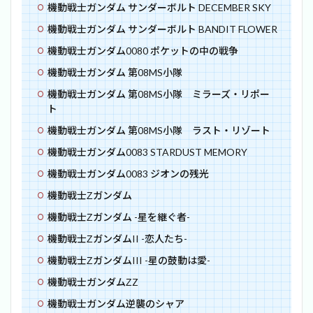
機動戦士ガンダム サンダーボルト DECEMBER SKY
機動戦士ガンダム サンダーボルト BANDIT FLOWER
機動戦士ガンダム0080 ポケットの中の戦争
機動戦士ガンダム 第08MS小隊
機動戦士ガンダム 第08MS小隊 ミラーズ・リポー
ト
機動戦士ガンダム 第08MS小隊 ラスト・リゾート
機動戦士ガンダム0083 STARDUST MEMORY
機動戦士ガンダム0083 ジオンの残光
機動戦士Ζガンダム
機動戦士Ζガンダム -星を継ぐ者-
機動戦士ΖガンダムII -恋人たち-
機動戦士ΖガンダムIII -星の鼓動は愛-
機動戦士ガンダムΖZ
機動戦士ガンダム逆襲のシャア