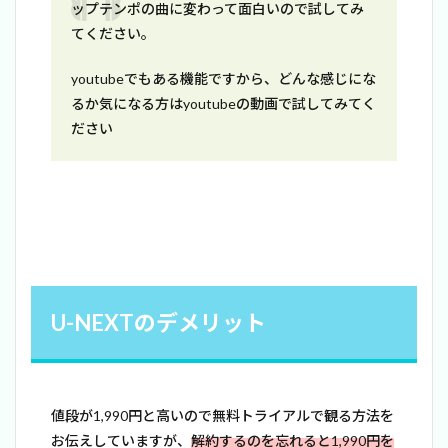
ップテンポの曲に変わって面白いので試してみ
てください。
youtubeでもある機能ですから、どんな感じにな
るか気になる方はyoutubeの動画で試してみてく
ださい
U-NEXTのデメリット
値段が1,990円と高いので無料トライアルで観る方法を
お伝えしていますが、
解約するのを忘れると1,990円を