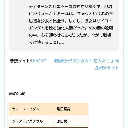
n
at
ティターンズとエゥーゴの対立が続く中、地球
ic
に降り立ったカミーユは、フォウという名の不
o
n
思議な少女と出会う。しかし、彼女はサイコ・
ガンダムを操る強化人間だった。束の間の逢瀬
の中、心を通わせる2人だったが、やがて戦場
で対峙することに…。
参照サイト:
U-NEXTー「機動戦士ΖガンダムII -恋人たち-」作
品紹介サイト
声の出演
カミーユ・ビダン
飛田展男
シャア・アズナブル
池田秀一