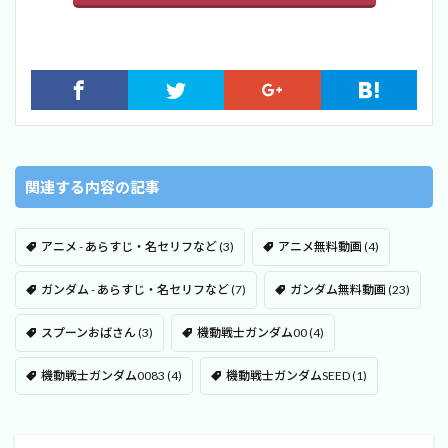
関連する内容の記事
アニメ - あらすじ・名セリフなど
(3)
アニメ無料動画
(4)
ガンダム - あらすじ・名セリフなど
(7)
ガンダム無料動画
(23)
スプーンおばさん
(3)
機動戦士ガンダム00
(4)
機動戦士ガンダム0083
(4)
機動戦士ガンダムSEED
(1)