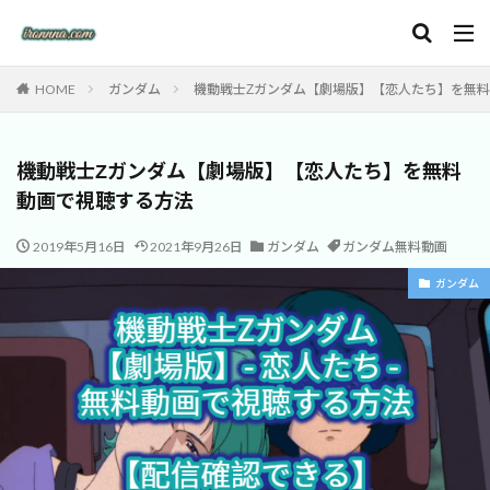
HOME
ガンダム
機動戦士Ζガンダム【劇場版】【恋人たち】を無
機動戦士Ζガンダム【劇場版】【恋人たち】を無料
動画で視聴する方法
2019年5月16日
2021年9月26日
ガンダム
ガンダム無料動画
ガンダム