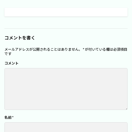
コメントを書く
メールアドレスが公開されることはありません。
*
が付いている欄は必須項目
です
コメント
名前
*