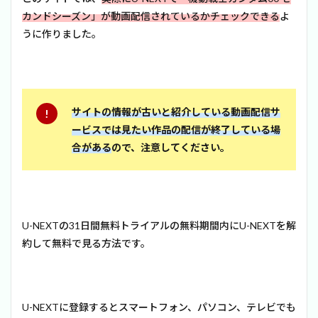
カンドシーズン」が動画配信されているかチェックできる
よ
うに作りました。
サイトの情報が古いと紹介している動画配信サ
ービスでは見たい作品の配信が終了している場
合がある
ので、注意してください。
U-NEXTの31日間無料トライアルの無料期間内にU-NEXTを解
約して無料で見る方法です。
U-NEXTに登録するとスマートフォン、パソコン、テレビでも