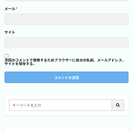
メール
*
サイト
次回のコメントで使用するためブラウザーに自分の名前、メールアドレス、
サイトを保存する。