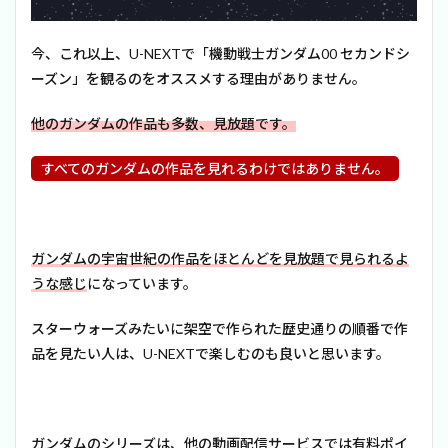
今、これ以上、U-NEXTで「機動戦士ガンダム00 セカンドシ
ーズン」を観るのをオススメする理由がありません。
他のガンダムの作品も多数、見放題です。
すべてのガンダムの作品を見れるわけではありません。
ガンダムの宇宙世紀の作品をほとんどを見放題で見られるよ
うな感じ
になっています。
スターウォーズみたいに架空で作られた歴史通りの順番で作
品を見たい人は、U-NEXTで楽しむのも良いと思います。
ガンダムのシリーズは、他の動画配信サービスでは有料ポイ