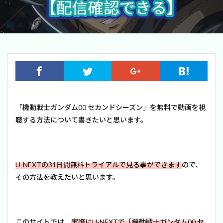
「機動戦士ガンダム00 セカンドシーズン」を無料で動画を視
聴する方法について書きたいと思います。
U-NEXTの31日間無料トライアルで見る事ができます
ので、
その方法を教えたいと思います。
このサイトでは、
実際にU-NEXTで「機動戦士ガンダム00 セ