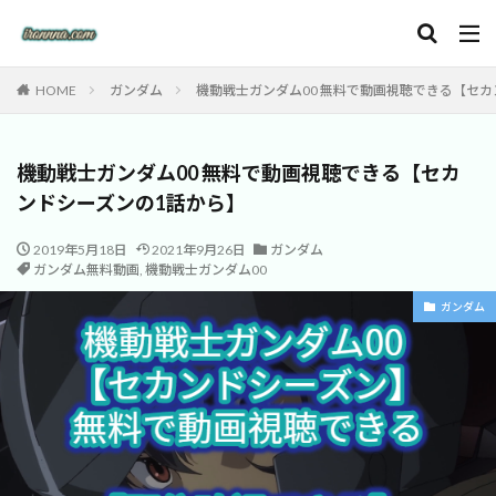
HOME
ガンダム
機動戦士ガンダム00 無料で動画視聴できる【セカ
機動戦士ガンダム00 無料で動画視聴できる【セカ
ンドシーズンの1話から】
2019年5月18日
2021年9月26日
ガンダム
ガンダム無料動画
,
機動戦士ガンダム00
ガンダム