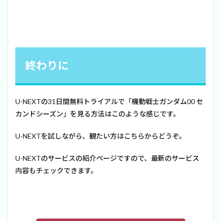
終わりに
U-NEXTの31日間無料トライアルで「機動戦士ガンダム00 セ
カンドシーズン」を見る方法はこのような感じです。
U-NEXTを試しながら、観たい方はこちらからどうぞ。
U-NEXTのサービスの紹介ページですので、最新のサービス
内容もチェックできます。