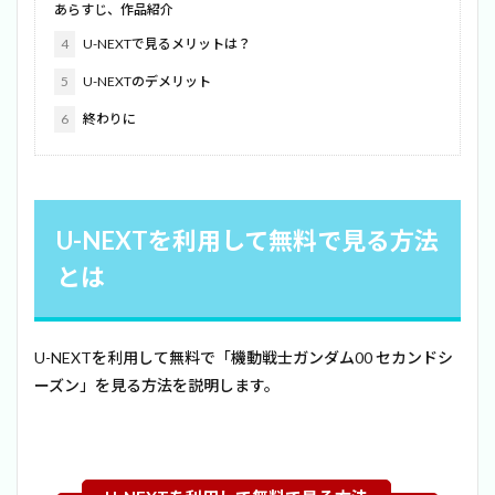
あらすじ、作品紹介
4
U-NEXTで見るメリットは？
5
U-NEXTのデメリット
6
終わりに
U-NEXTを利用して無料で見る方法
とは
U-NEXTを利用して無料で「機動戦士ガンダム00 セカンドシ
ーズン」を見る方法を説明します。