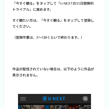
「今すぐ観る」をタップして「U-NEXTの31日間無料
トライアル」に進めます。
すぐ観たい方は、「今すぐ観る」をタップして登録し
てください。
（登録作業は、3～5分くらいで終わります。）
作品が配信されていない場合は、以下のように作品が
表示されません。