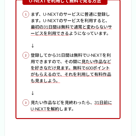
まず、U-NEXTのサービスに普通に登録し
ます。U-NEXTのサービスを利用すると、
最初の31日間は無料で通常と変わらないサ
ービスを利用できる
ようになっています。
↓
登録してから31日間は無料でU-NEXTを利
用できますので、その間に
見たい作品など
を好きなだけ見ます。
無料で600ポイント
がもらえるので、それを利用して有料作品
も見ましよう。
↓
見たい作品などを見終わったら、
31日前に
U-NEXTを解約
します。