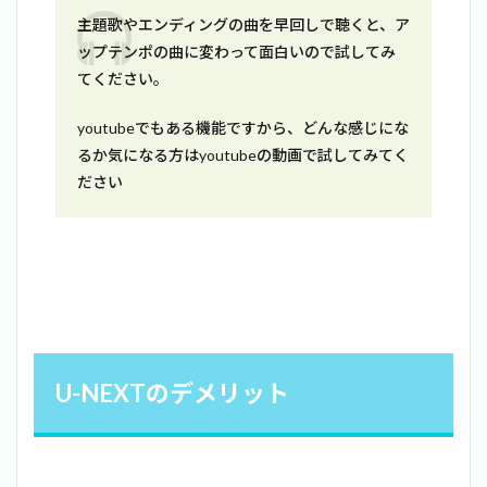
主題歌やエンディングの曲を早回しで聴くと、ア
ップテンポの曲に変わって面白いので試してみ
てください。
youtubeでもある機能ですから、どんな感じにな
るか気になる方はyoutubeの動画で試してみてく
ださい
U-NEXTのデメリット