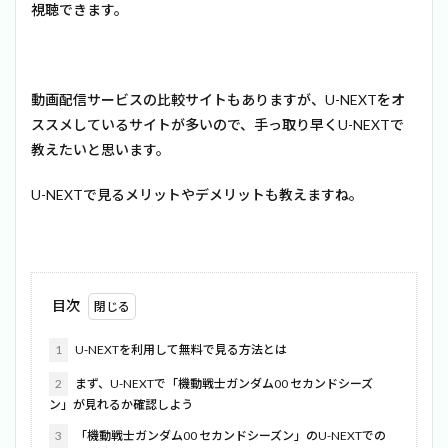
視聴できます。
動画配信サービスの比較サイトもありますが、U-NEXTをオ
ススメしているサイトが多いので、手っ取り早くU-NEXTで
教えたいと思います。
U-NEXTで見るメリットやデメリットも教えますね。
目次
1
U-NEXTを利用して無料で見る方法とは
2
まず、U-NEXTで「機動戦士ガンダム00 セカンドシーズ
ン」が見れるか確認しよう
3
「機動戦士ガンダム00 セカンドシーズン」のU-NEXTでの