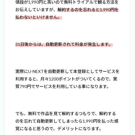
値段が1,990円と高いので無料トライアルで観る方法を
お伝えしていますが、
解約するのを忘れると1,990円を
払わないといけません。
31日後からは、自動更新されて料金が発生します。
実際にU-NEXTを自動更新して本登録としてサービスを
利用すると、月々1200ポイントがついてくるので、実
質790円でサービスを利用している事になります。
でも、無料で作品を見て解約するつもりで、解約する
のを忘れて自動更新してしまったら1,990円を払った感
覚になると思うので、デメリットになります。