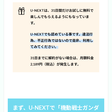
U-NEXTは、31日間だけお試しに無料で
楽しんでもらえるようにもなっていま
す。
U-NEXTでも認めている事です。違法行
為、不正行為ではないので是非、利用し
てみてください。
31日までに解約がない場合は、月額料金
2,189円（税込）が発生します。
まず、U-NEXTで「機動戦士ガンダ