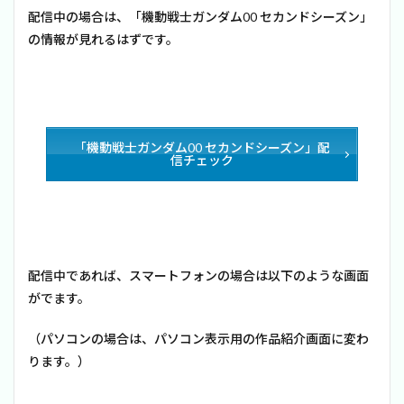
配信中の場合は、「機動戦士ガンダム00 セカンドシーズン」
の情報が見れるはずです。
「機動戦士ガンダム00 セカンドシーズン」配
信チェック
配信中であれば、スマートフォンの場合は以下のような画面
がでます。
（パソコンの場合は、パソコン表示用の作品紹介画面に変わ
ります。）