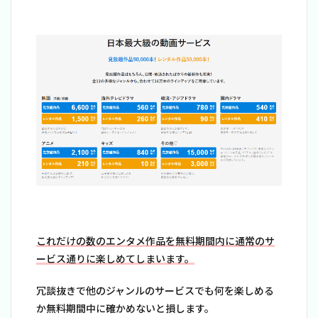
これだけの数のエンタメ作品を無料期間内に通常のサ
ービス通りに楽しめてしまいます。
冗談抜きで他のジャンルのサービスでも何を楽しめる
か無料期間中に確かめないと損します。