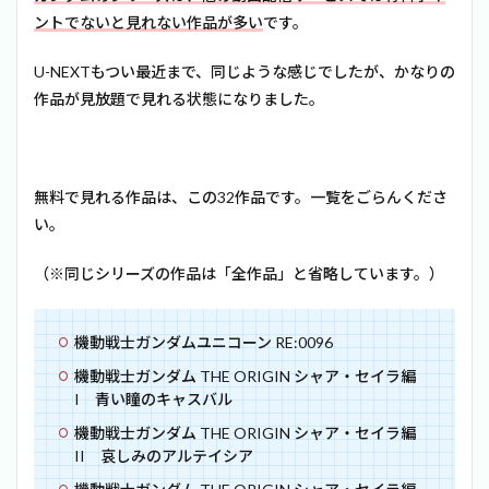
ントでないと見れない作品が多い
です。
U-NEXTもつい最近まで、同じような感じでしたが、かなりの
作品が見放題で見れる状態になりました。
無料で見れる作品は、この32作品です。一覧をごらんくださ
い。
（※同じシリーズの作品は「全作品」と省略しています。）
機動戦士ガンダムユニコーン RE:0096
機動戦士ガンダム THE ORIGIN シャア・セイラ編
I 青い瞳のキャスバル
機動戦士ガンダム THE ORIGIN シャア・セイラ編
II 哀しみのアルテイシア