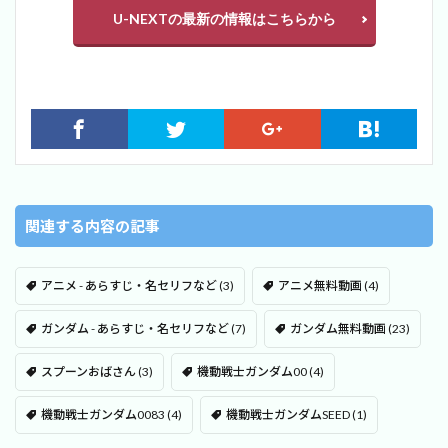
U-NEXTの最新の情報はこちらから
関連する内容の記事
アニメ - あらすじ・名セリフなど
(3)
アニメ無料動画
(4)
ガンダム - あらすじ・名セリフなど
(7)
ガンダム無料動画
(23)
スプーンおばさん
(3)
機動戦士ガンダム00
(4)
機動戦士ガンダム0083
(4)
機動戦士ガンダムSEED
(1)