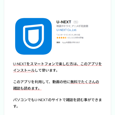
U-NEXTをスマートフォンで楽しむ方は、このアプリを
インストール
して使います。
このアプリを利用して、動画の他に
無料でたくさんの
雑誌も読めます。
パソコンでもU-NEXTのサイトで雑誌を読む事ができま
す。