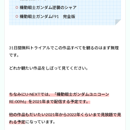
機動戦士ガンダム逆襲のシャア
機動戦士ガンダムF91 完全版
31日間無料トライアルでこの作品すべてを観るのはまず無理
です。
どれか観たい作品をしぼって見てください。
ちなみにU-NEXTでは、「機動戦士ガンダムユニコーン
RE:0096」を2021年まで配信する予定です。
他の作品もだいたい2021年から2022年くらいまで見放題で見
れる予定
になっています。