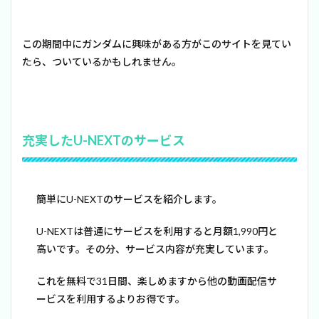
この期間中にガンダムに興味がある方がこのサイトを見てい
たら、ついているかもしれません。
充実したU-NEXTのサービス
簡単にU-NEXTのサービスを紹介します。
U-NEXTは普通にサービスを利用すると月額1,990円と
高いです。その分、サービス内容が充実しています。
これを無料で31日間、楽しめますから他の動画配信サ
ービスを利用するよりお得です。