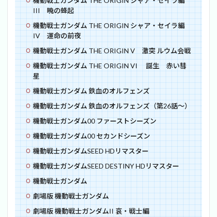
機動戦士ガンダム THE ORIGIN シャア・セイラ編
III 暁の蜂起
機動戦士ガンダム THE ORIGIN シャア・セイラ編
IV 運命の前夜
機動戦士ガンダム THE ORIGIN V 激突 ルウム会戦
機動戦士ガンダム THE ORIGIN VI 誕生 赤い彗
星
機動戦士ガンダム 鉄血のオルフェンズ
機動戦士ガンダム 鉄血のオルフェンズ（第26話～）
機動戦士ガンダム00 ファーストシーズン
機動戦士ガンダム00 セカンドシーズン
機動戦士ガンダムSEED HDリマスター
機動戦士ガンダムSEED DESTINY HDリマスター
機動戦士ガンダム
劇場版 機動戦士ガンダム
劇場版 機動戦士ガンダムII 哀・戦士編