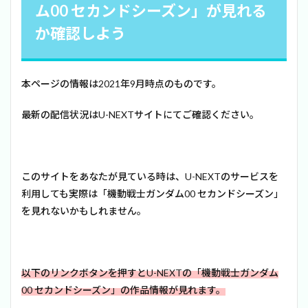
ム00 セカンドシーズン」が見れる
か確認しよう
本ページの情報は2021年9月時点のものです。
最新の配信状況はU-NEXTサイトにてご確認ください。
このサイトをあなたが見ている時は、U-NEXTのサービスを
利用しても実際は「機動戦士ガンダム00 セカンドシーズン」
を見れないかもしれません。
以下のリンクボタンを押すとU-NEXTの「機動戦士ガンダム
00 セカンドシーズン」の作品情報が見れます。