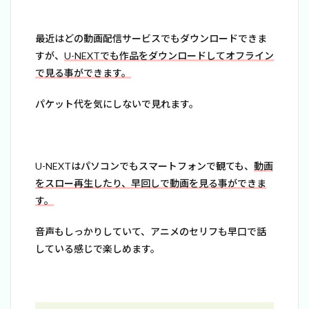
最近はどの動画配信サービスでもダウンロードできま
すが、
U-NEXTでも作品をダウンロードしてオフライン
で見る事ができます。
パケット代を気にしないで見れます。
U-NEXTはパソコンでもスマートフォンで観ても、
動画
をスロー再生したり、早回しで動画を見る事ができま
す。
音声もしっかりしていて、アニメのセリフも早口で話
している感じで楽しめます。