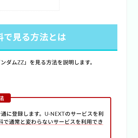
無料で見る方法とは
ガンダムZZ」を見る方法を説明します。
普通に登録します。U-NEXTのサービスを利
無料で通常と変わらないサービスを利用でき