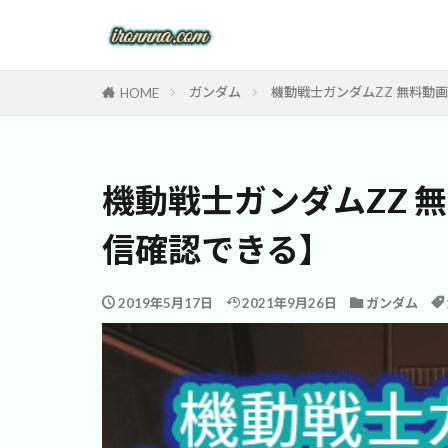
ガンダム
機動戦士ガンダムZZ 無料動
HOME
機動戦士ガンダムZZ 
信確認できる】
2019年5月17日
2021年9月26日
ガンダム