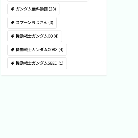
ガンダム無料動画
(23)
スプーンおばさん
(3)
機動戦士ガンダム00
(4)
機動戦士ガンダム0083
(4)
機動戦士ガンダムSEED
(1)