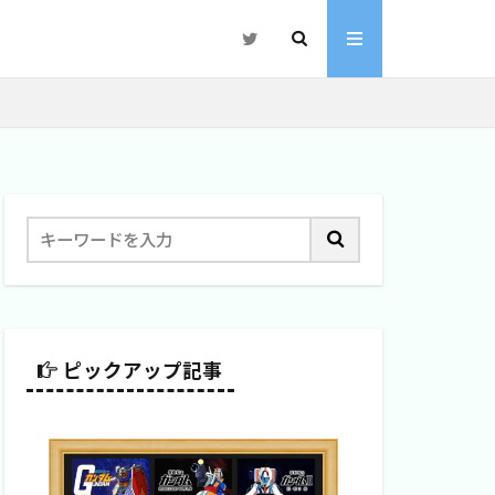
ピックアップ記事